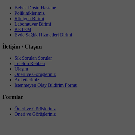
Bebek Dostu Hastane
Polikiniklerimiz
Röntgen Birimi
Laboratuvar Birimi
KETEM
Evde Sağlık Hizmetleri Birimi
İletişim / Ulaşım
Sık Sorulan Sorular
Telefon Rehberi
Ulaşım
Öneri ve Görüşleriniz
Anketlerimiz
İstenmeyen Olay Bildirim Formu
Formlar
Öneri ve Görüşleriniz
Öneri ve Görüşleriniz