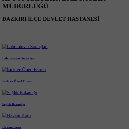
MÜDÜRLÜĞÜ
DAZKIRI İLÇE DEVLET HASTANESİ
Laboratuvar Sonuçları
İstek ve Öneri Formu
Sağlık Bakanlığı
Havanı Koru