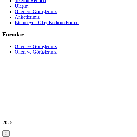
Telefon Rehberi
Ulaşım
Öneri ve Görüşleriniz
Anketlerimiz
İstenmeyen Olay Bildirim Formu
Formlar
Öneri ve Görüşleriniz
Öneri ve Görüşleriniz
2026
×