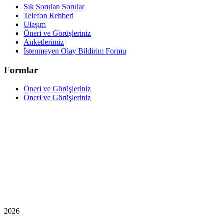
Sık Sorulan Sorular
Telefon Rehberi
Ulaşım
Öneri ve Görüşleriniz
Anketlerimiz
İstenmeyen Olay Bildirim Formu
Formlar
Öneri ve Görüşleriniz
Öneri ve Görüşleriniz
2026