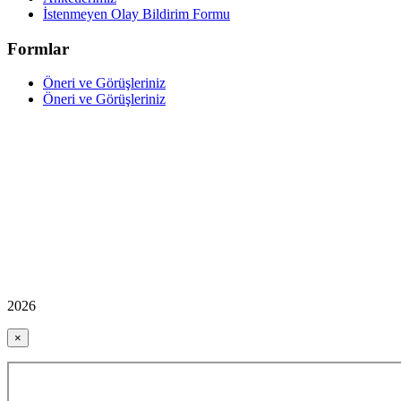
İstenmeyen Olay Bildirim Formu
Formlar
Öneri ve Görüşleriniz
Öneri ve Görüşleriniz
2026
×