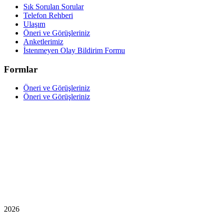
Sık Sorulan Sorular
Telefon Rehberi
Ulaşım
Öneri ve Görüşleriniz
Anketlerimiz
İstenmeyen Olay Bildirim Formu
Formlar
Öneri ve Görüşleriniz
Öneri ve Görüşleriniz
2026